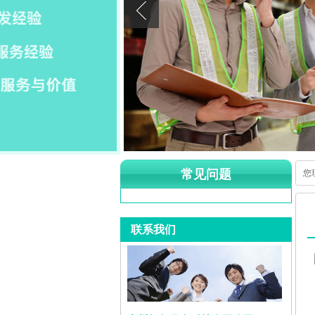
常见问题
您
联系我们