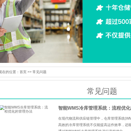
现在的位置：
首页
>>
常见问题
常见问题
智能WMS冷库管理系统：流程优化
在现代物流和供应链管理中，仓库管理系统(W
高效的冷库管理系统不仅能提高运作效率，还