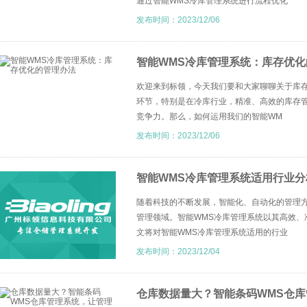
通过智能WMS冷库管理系统进行流程优化
发布时间：2023/12/06
智能WMS冷库管理系统：库存优化
欢迎来到标领，今天我们要和大家聊聊关于库
环节，特别是在冷库行业，精准、高效的库存
竞争力。那么，如何运用我们的智能WM
发布时间：2023/12/06
智能WMS冷库管理系统适用行业分
随着科技的不断发展，智能化、自动化的管理
管理领域。智能WMS冷库管理系统以其高效、
文将对智能WMS冷库管理系统适用的行业
发布时间：2023/12/04
仓库数据量大？智能条码WMS仓