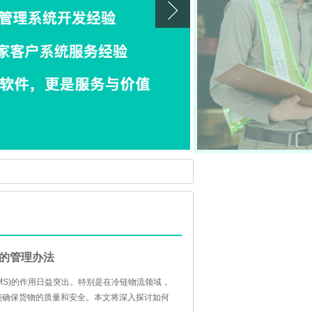
的管理办法
MS)的作用日益突出。特别是在冷链物流领域，
能确保货物的质量和安全。本文将深入探讨如何