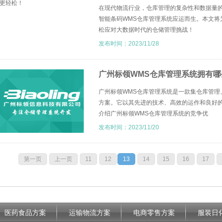
在现代物流行业，仓库管理的复杂性和数据量
智能条码WMS仓库管理系统应运而生。本文将
松应对大数据时代的仓储管理挑战！
发布时间：2023/11/28
广州标领WMS仓库管理系统拥有哪
广州标领WMS仓库管理系统是一款集仓库管理
方案。它以其先进的技术、高效的运作和良好
介绍广州标领WMS仓库管理系统的竞争优
发布时间：2023/11/20
第一页
上一页
11
12
13
14
15
16
17
医药食品方案
运输物流方案
电商零售方案
服装日