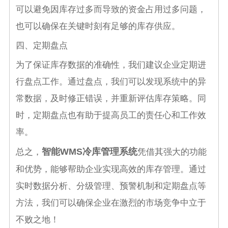
可以避免因库存过多而导致的资金占用过多问题，
也可以确保在关键时刻有足够的库存供应。
四、定期盘点
为了保证库存数据的准确性，我们建议企业定期进
行盘点工作。通过盘点，我们可以发现系统中的异
常数据，及时修正错误，并重新评估库存策略。同
时，定期盘点也有助于提高员工的责任心和工作效
率。
智能WMS冷库管理系统
总之，
凭借其强大的功能
和优势，能够帮助企业实现高效的库存管理。通过
实时数据分析、分级管理、预警机制和定期盘点等
方法，我们可以确保企业在激烈的市场竞争中立于
不败之地！‍