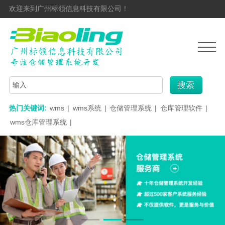
欢迎来到广州标领信息科技有限公司！
搜索
热门关键词:
wms
|
wms系统
|
仓储管理系统
|
仓库管理软件
|
wms仓库管理系统
|