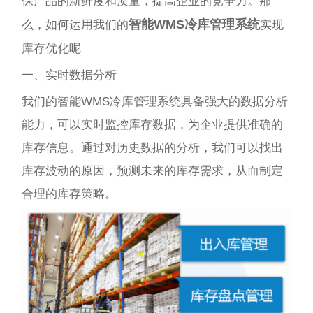
保产品的新鲜度和质量，提高企业的竞争力。那
智能WMS冷库管理系统
么，如何运用我们的
实现
库存优化呢
一、实时数据分析
我们的智能WMS冷库管理系统具备强大的数据分析
能力，可以实时监控库存数据，为企业提供准确的
库存信息。通过对历史数据的分析，我们可以找出
库存波动的原因，预测未来的库存需求，从而制定
合理的库存策略。