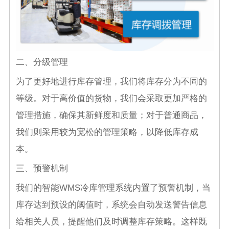
二、分级管理
为了更好地进行库存管理，我们将库存分为不同的
等级。对于高价值的货物，我们会采取更加严格的
管理措施，确保其新鲜度和质量；对于普通商品，
我们则采用较为宽松的管理策略，以降低库存成
本。
三、预警机制
我们的智能WMS冷库管理系统内置了预警机制，当
库存达到预设的阈值时，系统会自动发送警告信息
给相关人员，提醒他们及时调整库存策略。这样既