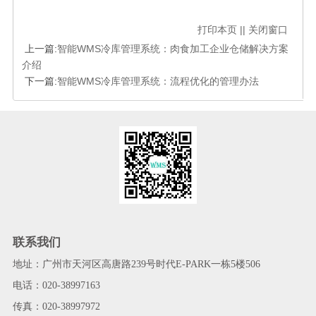
打印本页
||
关闭窗口
上一篇:
智能WMS冷库管理系统：肉食加工企业仓储解决方案
介绍
下一篇:
智能WMS冷库管理系统：流程优化的管理办法
联系我们
地址：广州市天河区高唐路239号时代E-PARK一栋5楼506
电话：020-38997163
传真：020-38997972