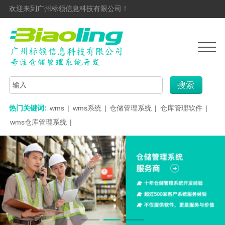
欢迎来到广州标领信息科技有限公司！
搜索
热门关键词:
wms
|
wms系统
|
仓储管理系统
|
仓库管理软件
|
wms仓库管理系统
|