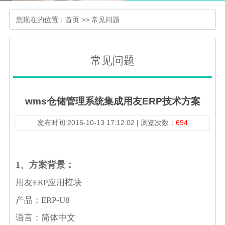
您现在的位置：
首页
>>
常见问题
常见问题
wms仓储管理系统集成用友ERP技术方案
发布时间:2016-10-13 17:12:02 | 浏览次数：
694
1、方案背景：
用友
ERP
应用模块
产品：
ERP-U8
语言：简体中文