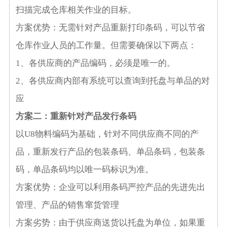
扫描完成仓库相关作业的目标。
方案优势：无需针对产品重新打印条码，可以节省
仓库作业人员的工作量。但需要确保以下两点：
1、
各供应商的产品编码，必须是唯一的。
2、
各供应商内部有系统可以查询到托盘与单品的对
应
方案二：
重新针对产品发行条码
以
U8
物料编码为基础，针对不同供应商不同的产
品，重新发行产品的包装条码、单品条码，包装条
码，单品条码均以唯一码标识为准。
方案优势：企业
可以利用条码严控产品的先进先出
管理、产品的销售窜货管理
方案劣势：由于供应商送货以托盘为单位，如果重