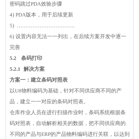
密码跳过
PDA
效验步骤
4)
PDA
版本，用于后续更新
5)
……………………………
6)
设置内容无法一一列出，在后续方案开发中逐一
完善
5.2
条码打印
5.2.1
解决方案
方案一：建立条码对照表
以
U8
物料编码为基础，针对不同供应商不同的产
品，建立一一对应的条码对照表。
仓库作业人员在进行扫描作业时，条码系统根据条
码对照表，自动解析相关的数据，把不同供应商的
不同的产品与
ERP
的产品物料编码进行关联，以达到