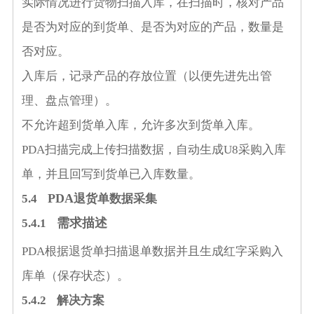
实际情况进行货物扫描入库，在扫描时，核对产品
是否为对应的到货单、是否为对应的产品，数量是
否对应。
入库后，记录产品的存放位置（以便先进先出管
理、盘点管理）。
不允许超到货单入库，允许多次到货单入库。
PDA
扫描完成上传扫描数据，自动生成
U8
采购入库
单，并且回写到货单已入库数量。
PDA
5
.4
退货单数据采集
需求描述
5.4.1
PDA
根据退货单扫描退单数据并且生成红字采购入
库单（保存状态）。
5.4.2
解决方案