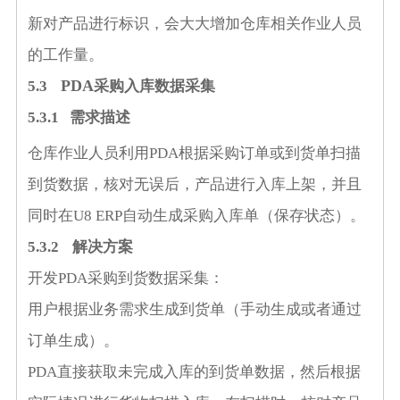
新对产品进行标识，会大大增加仓库相关作业人员
的工作量。
PDA
5.3
采购入库数据采集
5.3.1
需求描述
仓库作业人员利用
PDA
根据采购订单或到货单扫描
到货数据，核对无误后，产品进行入库上架，并且
同时在
U8 ERP
自动生成采购入库单（保存状态）。
5.3.2
解决方案
开发
PDA
采购到货数据采集：
用户根据业务需求生成到货单（手动生成或者通过
订单生成）。
PDA
直接获取未完成入库的到货单数据，然后根据