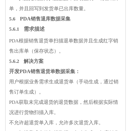
单，并且回写到发货单已出库数量。
PDA
5.6
销售退库数据采集
需求描述
5.6.1
PDA
根据销售退货单扫描退单数据并且生成红字销
售出库单（保存状态）。
5
.6.2
解决方案
开发
PDA
销售退货单数据采集：
用户根据业务需求生成退货单（手动生成，通过销
售订单生成）。
PDA
获取未完成退货的退货数据，然后根据实际情
况进行货物扫描入库。
不允许超退货单入库，允许多次退货入库。