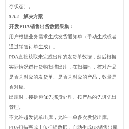
存状态）。
5.5.2
解决方案
开发
PDA
销售出货数据采集：
用户根据业务需求生成发货通知单（手动生成或者
通过销售订单生成）。
PDA
直接获取未完成出库的发货单数据，然后根据
实际情况进行货物扫描出库，在扫描时，核对产品
是否为对应的发货单、是否为对应的产品，数量是
否对应。
出库时，接拆包优先拣货处理、按产品的先进先出
管理。
不允许超发货单出库，允许一单多次发货出库。
PDA
扫描完成上传扫描数据，自动生成
U8
销售出库