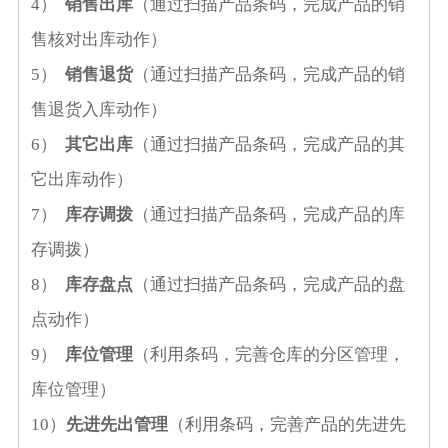
4）
销售出库
（通过扫描产品条码，完成产品的销
售核对出库动作）
5）
销售退货
（通过扫描产品条码，完成产品的销
售退货入库动作）
6）
其它出库
（通过扫描产品条码，完成产品的其
它出库动作）
7）
库存调拨
（通过扫描产品条码，完成产品的库
存调拨）
8）
库存盘点
（通过扫描产品条码，完成产品的盘
点动作）
9）
库位管理
（利用条码，完善仓库的分区管理，
库位管理）
10）
先进先出管理
（利用条码，完善产品的先进先