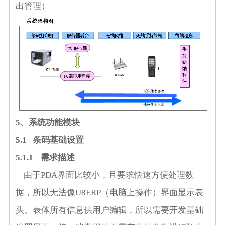
出管理）
5、系统功能
模块
5.1
条码基础设置
5.1.1
需求描述
由于
PDA
界面比较小，且要求快速方便处理数
据，所以无法像
U8ERP
（电脑上操作）界面显示表
头、表体所有信息供用户编辑，所以需要开发基础