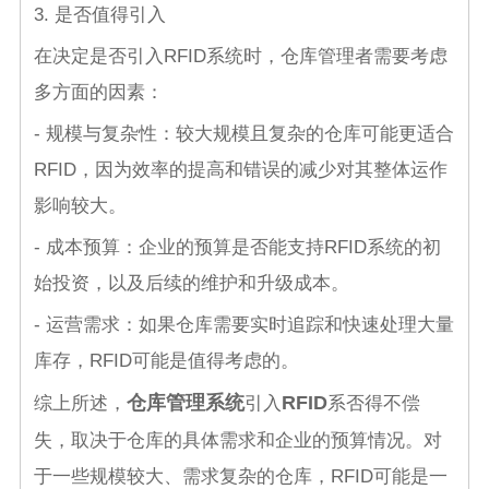
3. 是否值得引入
在决定是否引入RFID系统时，仓库管理者需要考虑
多方面的因素：
- 规模与复杂性：较大规模且复杂的仓库可能更适合
RFID，因为效率的提高和错误的减少对其整体运作
影响较大。
- 成本预算：企业的预算是否能支持RFID系统的初
始投资，以及后续的维护和升级成本。
- 运营需求：如果仓库需要实时追踪和快速处理大量
库存，RFID可能是值得考虑的。
仓库管理系统
RFID
综上所述，
引入
系否得不偿
失，取决于仓库的具体需求和企业的预算情况。对
于一些规模较大、需求复杂的仓库，RFID可能是一