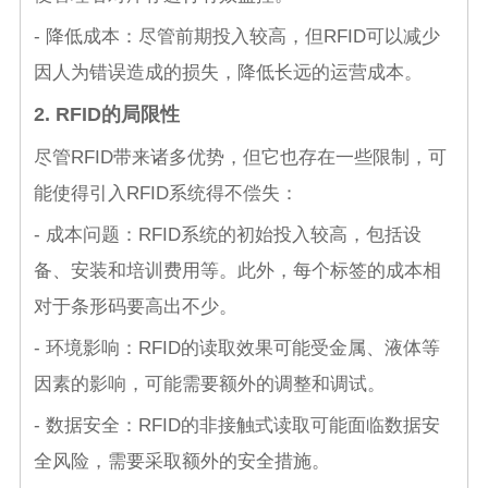
- 降低成本：尽管前期投入较高，但RFID可以减少
因人为错误造成的损失，降低长远的运营成本。
2. RFID的局限性
尽管RFID带来诸多优势，但它也存在一些限制，可
能使得引入RFID系统得不偿失：
- 成本问题：RFID系统的初始投入较高，包括设
备、安装和培训费用等。此外，每个标签的成本相
对于条形码要高出不少。
- 环境影响：RFID的读取效果可能受金属、液体等
因素的影响，可能需要额外的调整和调试。
- 数据安全：RFID的非接触式读取可能面临数据安
全风险，需要采取额外的安全措施。