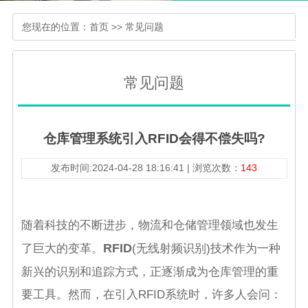
您现在的位置：
首页
>>
常见问题
常见问题
仓库管理系统引入RFID会得不偿失吗?
发布时间:2024-04-28 18:16:41 | 浏览次数：
143
随着科技的不断进步，物流和仓储管理领域也发生
RFID
了巨大的变革。
(无线射频识别)技术作为一种
新兴的识别和追踪方式，正逐渐成为仓库管理的重
要工具。然而，在引入RFID系统时，许多人会问：