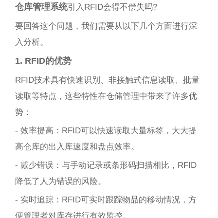
仓库管理系统
引入RFID会得不偿失吗?
要回答这个问题，我们需要从以下几个方面进行深
入分析。
1. RFID的优势
RFID技术具有快速识别、非接触式信息读取、批量
读取等特点，这些特性在仓储管理中带来了许多优
势：
- 效率提高：RFID可以快速读取大量标签，大大提
高仓库的出入库速度和盘点效率。
- 减少错误：与手动记录或条形码扫描相比，RFID
降低了人为错误的风险。
- 实时追踪：RFID可实时跟踪物品的移动情况，方
便管理者对库
存进行有效监控。