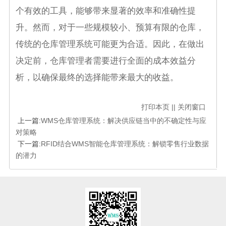
个有效的工具，能够带来显著的效率和准确性提
升。然而，对于一些规模较小、预算有限的仓库，
传统的仓库管理系统可能更为合适。因此，在做出
决定前，仓库管理者需要进行全面的成本效益分
析，以确保最终的选择能带来最大的收益。
打印本页
||
关闭窗口
上一篇:
WMS仓库管理系统：解决供应链当中的不确定性与应
对策略
下一篇:
RFID结合WMS智能仓库管理系统：解锁零售行业数据
的潜力